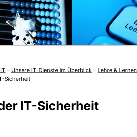
IT
–
Unsere IT-Dienste im Überblick
–
Lehre & Lernen
T-Sicherheit
er IT-Sicherheit