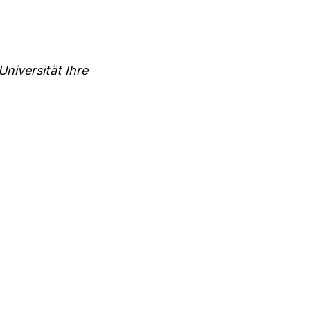
Universität Ihre
ster)