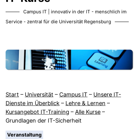
——— Campus IT | innovativ in der IT - menschlich im
Service - zentral für die Universität Regensburg ———
Start
–
Universität
–
Campus IT
–
Unsere IT-
Dienste im Überblick
–
Lehre & Lernen
–
Kursangebot IT-Training
–
Alle Kurse
–
Grundlagen der IT-Sicherheit
:
Veranstaltung