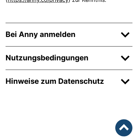
Bei Anny anmelden
Nutzungsbedingungen
Hinweise zum Datenschutz