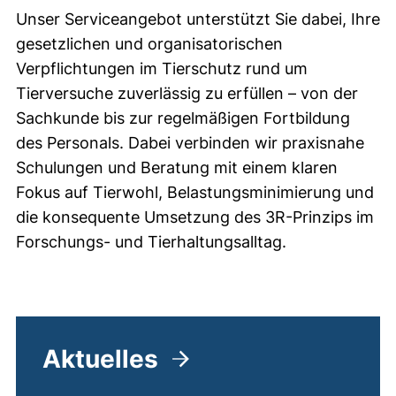
Unser Serviceangebot unterstützt Sie dabei, Ihre
gesetzlichen und organisatorischen
Verpflichtungen im Tierschutz rund um
Tierversuche zuverlässig zu erfüllen – von der
Sachkunde bis zur regelmäßigen Fortbildung
des Personals. Dabei verbinden wir praxisnahe
Schulungen und Beratung mit einem klaren
Fokus auf Tierwohl, Belastungsminimierung und
die konsequente Umsetzung des 3R-Prinzips im
Forschungs- und Tierhaltungsalltag.
Aktuelles