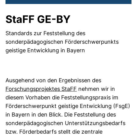
StaFF GE-BY
Standards zur Feststellung des
sonderpädagogischen Förderschwerpunkts
geistige Entwicklung in Bayern
Ausgehend von den Ergebnissen des
Forschungsprojektes StaFF
nehmen wir in
diesem Vorhaben die Feststellungspraxis im
Förderschwerpunkt geistige Entwicklung (FsgE)
in Bayern in den Blick. Die Feststellung des
sonderpädagogischen Unterstützungsbedarfs
bzw. Förderbedarfs stellt die zentrale