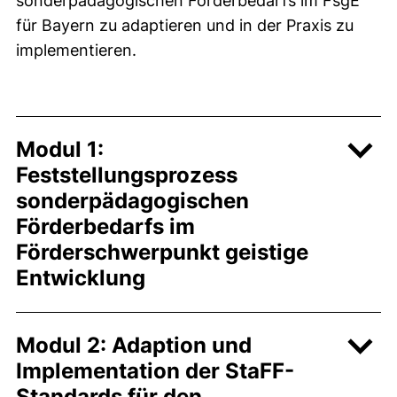
sonderpädagogischen Förderbedarfs im FsgE
für Bayern zu adaptieren und in der Praxis zu
implementieren.
Modul 1:
Feststellungsprozess
sonderpädagogischen
Förderbedarfs im
Förderschwerpunkt geistige
Entwicklung
Modul 2: Adaption und
Implementation der StaFF-
Standards für den