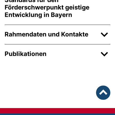
Förderschwerpunkt geistige
Entwicklung in Bayern
Rahmendaten und Kontakte
Publikationen
nach ob