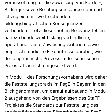
Voraussetzung für die Zuweisung von Förder-,
Bildungs- sowie Beratungsressourcen dar und
ist zugleich mit weitreichenden
bildungsbiografischen Konsequenzen
verbunden. Trotz dieser hohen Relevanz fehlen
nahezu bundesweit bislang verbindliche,
operationalisierte Zuweisungskriterien sowie
empirisch fundierte Erkenntnisse darüber, wie
der diagnostische Prozess in der schulischen
Praxis tatsächlich umgesetzt wird.
In Modul 1 des Forschungsvorhabens wird daher
die Feststellungspraxis im FsgE in Bayern in den
Blick genommen, um darauf aufbauend in Modul
2 ausgehend von den Ergebnissen des StaFF-
Projektes die Standards zur Feststellung des