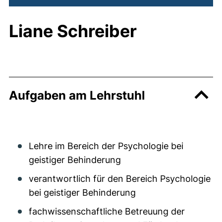
Liane Schreiber
Aufgaben am Lehrstuhl
Lehre im Bereich der Psychologie bei
geistiger Behinderung
verantwortlich für den Bereich Psychologie
bei geistiger Behinderung
fachwissenschaftliche Betreuung der