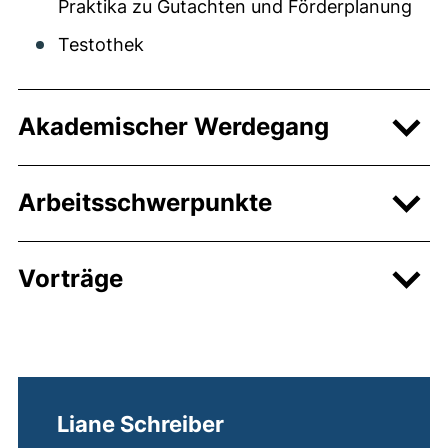
Praktika zu Gutachten und Förderplanung
Testothek
Akademischer Werdegang
Arbeitsschwerpunkte
Vorträge
Liane Schreiber