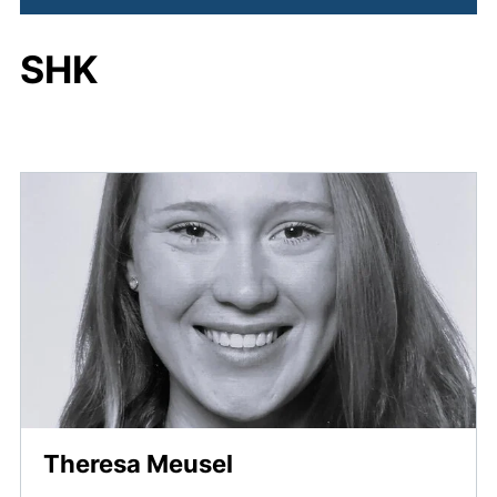
SHK
Theresa Meusel