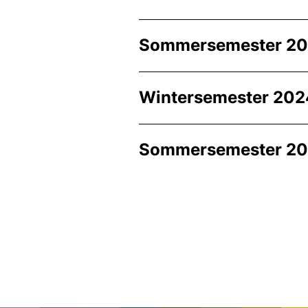
Sommersemester 2
Wintersemester 202
Sommersemester 2