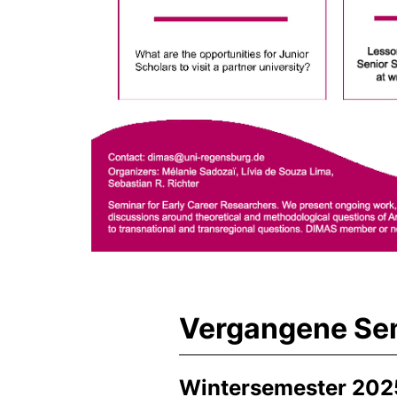
Vergangene Se
Wintersemester 202