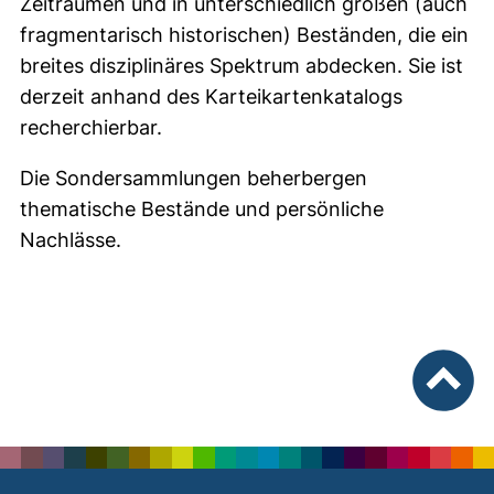
Zeiträumen und in unterschiedlich großen (auch
fragmentarisch historischen) Beständen, die ein
breites disziplinäres Spektrum abdecken. Sie ist
derzeit anhand des Karteikartenkatalogs
recherchierbar.
Die Sondersammlungen beherbergen
thematische Bestände und persönliche
Nachlässe.
nach ob