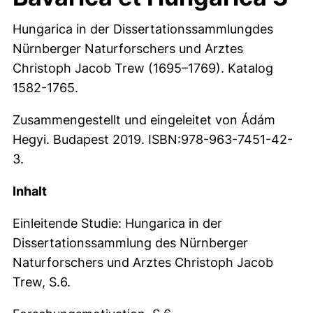
Hungarica in der Dissertationssammlungdes
Nürnberger Naturforschers und Arztes
Christoph Jacob Trew (1695–1769). Katalog
1582-1765.
Zusammengestellt und eingeleitet von Ádám
Hegyi. Budapest 2019. ISBN:978-963-7451-42-
3.
Inhalt
Einleitende Studie: Hungarica in der
Dissertationssammlung des Nürnberger
Naturforschers und Arztes Christoph Jacob
Trew, S.6.