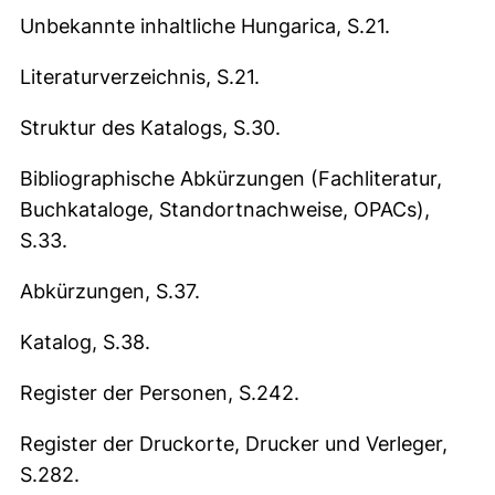
Unbekannte inhaltliche Hungarica, S.21.
Literaturverzeichnis, S.21.
Struktur des Katalogs, S.30.
Bibliographische Abkürzungen (Fachliteratur,
Buchkataloge, Standortnachweise, OPACs),
S.33.
Abkürzungen, S.37.
Katalog, S.38.
Register der Personen, S.242.
Register der Druckorte, Drucker und Verleger,
S.282.