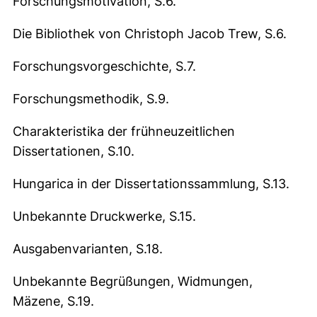
Forschungsmotivation, S.6.
Die Bibliothek von Christoph Jacob Trew, S.6.
Forschungsvorgeschichte, S.7.
Forschungsmethodik, S.9.
Charakteristika der frühneuzeitlichen
Dissertationen, S.10.
Hungarica in der Dissertationssammlung, S.13.
Unbekannte Druckwerke, S.15.
Ausgabenvarianten, S.18.
Unbekannte Begrüßungen, Widmungen,
Mäzene, S.19.