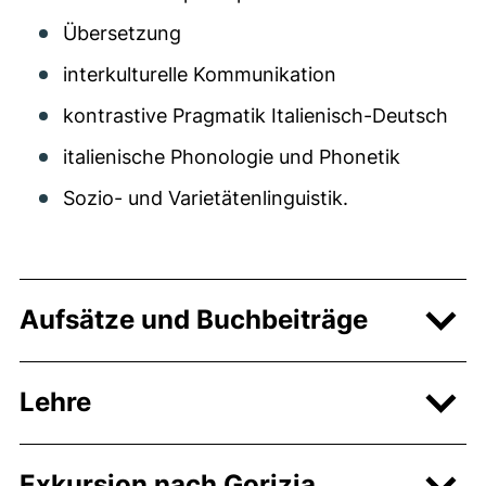
Übersetzung
interkulturelle Kommunikation
kontrastive Pragmatik Italienisch-Deutsch
italienische Phonologie und Phonetik
Sozio- und Varietätenlinguistik.
Aufsätze und Buchbeiträge
Lehre
Exkursion nach Gorizia