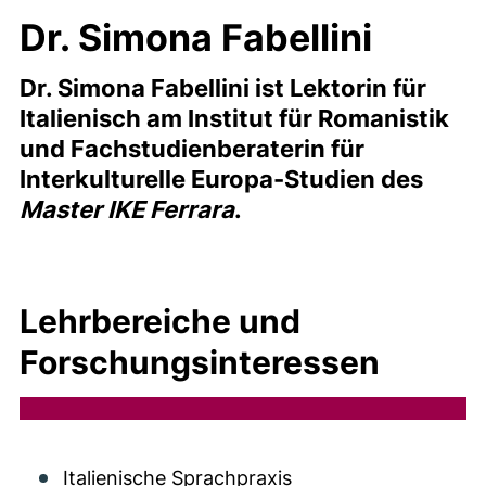
Dr. Simona Fabellini
Dr. Simona Fabellini ist Lektorin für
Italienisch am Institut für Romanistik
und Fachstudienberaterin für
Interkulturelle Europa-Studien des
Master IKE Ferrara
.
Lehrbereiche und
Forschungsinteressen
Italienische Sprachpraxis