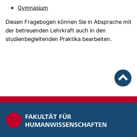
Gymnasium
Diesen Fragebogen können Sie in Absprache mit
der betreuenden Lehrkraft auch in den
studienbegleitenden Praktika bearbeiten.
nach ob