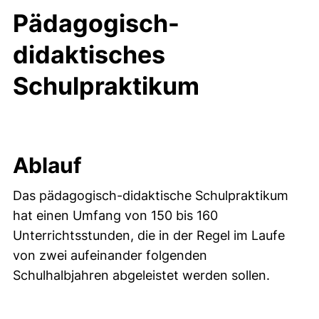
Pädagogisch-
didaktisches
Schulpraktikum
Ablauf
Das pädagogisch-didaktische Schulpraktikum
hat einen Umfang von 150 bis 160
Unterrichtsstunden, die in der Regel im Laufe
von zwei aufeinander folgenden
Schulhalbjahren abgeleistet werden sollen.