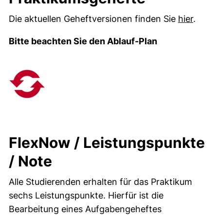
Die aktuellen Geheftversionen finden Sie
hier
.
Bitte beachten Sie den Ablauf-Plan
FlexNow / Leistungspunkte
/ Note
Alle Studierenden erhalten für das Praktikum
sechs Leistungspunkte. Hierfür ist die
Bearbeitung eines Aufgabengeheftes