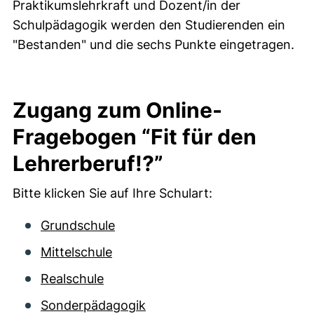
Praktikumslehrkraft und Dozent/in der
Schulpädagogik werden den Studierenden ein
"Bestanden" und die sechs Punkte eingetragen.
Zugang zum Online-
Fragebogen “Fit für den
Lehrerberuf!?”
Bitte klicken Sie auf Ihre Schulart:
Grundschule
Mittelschule
Realschule
Sonderpädagogik