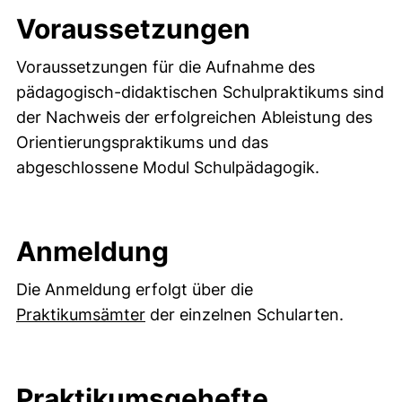
Voraussetzungen
Voraussetzungen für die Aufnahme des
pädagogisch-didaktischen Schulpraktikums sind
der Nachweis der erfolgreichen Ableistung des
Orientierungspraktikums und das
abgeschlossene Modul Schulpädagogik.
Anmeldung
Die Anmeldung erfolgt über die
Praktikumsämter
der einzelnen Schularten.
Praktikumsgehefte