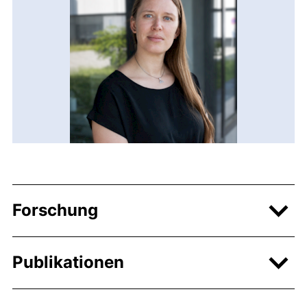
Forschung
Publikationen