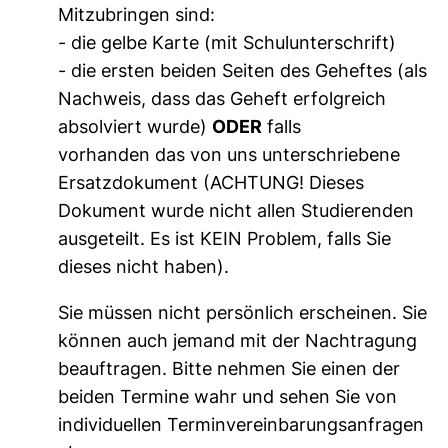
Mitzubringen sind:
-
die gelbe Karte (mit Schulunterschrift)
-
die ersten beiden Seiten des Geheftes (als
Nachweis, dass das Geheft erfolgreich
absolviert wurde)
ODER
falls
vorhanden das von uns unterschriebene
Ersatzdokument (ACHTUNG! Dieses
Dokument wurde nicht allen Studierenden
ausgeteilt. Es ist KEIN Problem, falls Sie
dieses nicht haben).
Sie müssen nicht persönlich erscheinen. Sie
können auch jemand mit der Nachtragung
beauftragen. Bitte nehmen Sie einen der
beiden Termine wahr und sehen Sie von
individuellen Terminvereinbarungsanfragen