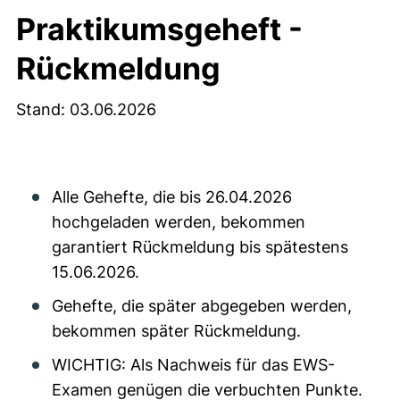
Praktikumsgeheft -
Rückmeldung
Stand: 03.06.2026
Alle Gehefte, die bis 26.04.2026
hochgeladen werden, bekommen
garantiert Rückmeldung bis spätestens
15.06.2026.
Gehefte, die später abgegeben werden,
bekommen später Rückmeldung.
WICHTIG: Als Nachweis für das EWS-
Examen genügen die verbuchten Punkte.