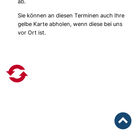
ab.
Sie können an diesen Terminen auch Ihre
gelbe Karte abholen, wenn diese bei uns
vor Ort ist.
nach ob