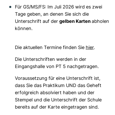
Für GS/MS/FS: Im Juli 2026 wird es zwei
Tage geben, an denen Sie sich die
Unterschrift auf der
gelben Karten
abholen
können.
Die aktuellen Termine finden Sie
hier
.
Die Unterschriften werden in der
Eingangshalle von PT 5 nachgetragen.
Voraussetzung für eine Unterschrift ist,
dass Sie das Praktikum UND das Geheft
erfolgreich absolviert haben und der
Stempel und die Unterschrift der Schule
bereits auf der Karte eingetragen sind.