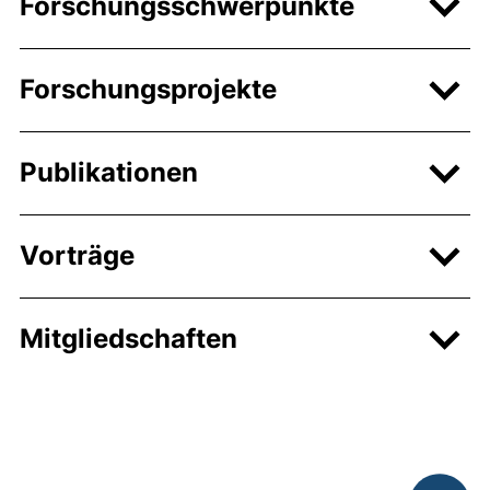
Forschungsschwerpunkte
Forschungsprojekte
Publikationen
Vorträge
Mitgliedschaften