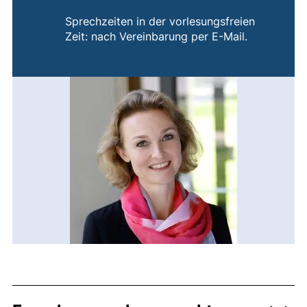
Sprechzeiten in der vorlesungsfreien
Zeit: nach Vereinbarung per E-Mail.