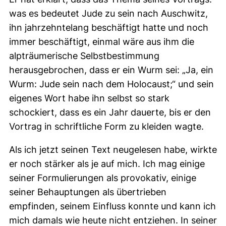
was es bedeutet Jude zu sein nach Auschwitz,
ihn jahrzehntelang beschäftigt hatte und noch
immer beschäftigt, einmal wäre aus ihm die
alpträumerische Selbstbestimmung
herausgebrochen, dass er ein Wurm sei: „Ja, ein
Wurm: Jude sein nach dem Holocaust;“ und sein
eigenes Wort habe ihn selbst so stark
schockiert, dass es ein Jahr dauerte, bis er den
Vortrag in schriftliche Form zu kleiden wagte.
Als ich jetzt seinen Text neugelesen habe, wirkte
er noch stärker als je auf mich. Ich mag einige
seiner Formulierungen als provokativ, einige
seiner Behauptungen als übertrieben
empfinden, seinem Einfluss konnte und kann ich
mich damals wie heute nicht entziehen. In seiner