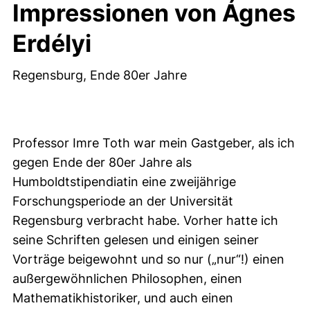
Impressionen von Ágnes
Erdélyi
Regensburg, Ende 80er Jahre
Professor Imre Toth war mein Gastgeber, als ich
gegen Ende der 80er Jahre als
Humboldtstipendiatin eine zweijährige
Forschungsperiode an der Universität
Regensburg verbracht habe. Vorher hatte ich
seine Schriften gelesen und einigen seiner
Vorträge beigewohnt und so nur („nur“!) einen
außergewöhnlichen Philosophen, einen
Mathematikhistoriker, und auch einen