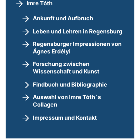
Imre Tóth
Ankunft und Aufbruch
Leben und Lehren in Regensburg
Regensburger Impressionen von
Ágnes Erdélyi
Forschung zwischen
Wissenschaft und Kunst
Findbuch und Bibliographie
Auswahl von Imre Tóth´s
Collagen
Impressum und Kontakt