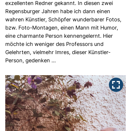
exzellenten Redner gekannt. In diesen zwei
Regensburger Jahren habe ich dann einen
wahren Künstler, Schöpfer wunderbarer Fotos,
bzw. Foto-Montagen, einen Mann mit Humor,
eine charmante Person kennengelernt. Hier
möchte ich weniger des Professors und
Gelehrten, vielmehr Imres, dieser Künstler-
Person, gedenken ...