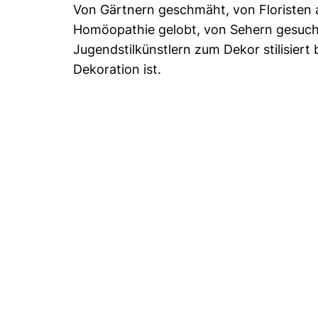
Von Gärtnern geschmäht, von Floristen a
Homöopathie gelobt, von Sehern gesucht
Jugendstilkünstlern zum Dekor stilisiert 
Dekoration ist.