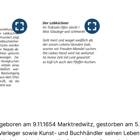
(geboren am 9.11.1654 Marktredwitz, gestorben am 5.
 Verleger sowie Kunst- und Buchhändler seinen Leben