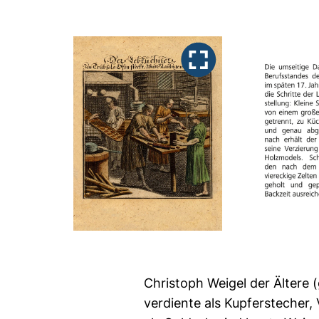
Christoph Weigel der Ältere 
verdiente als Kupferstecher,