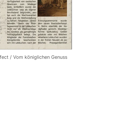
fect / Vom königlichen Genuss