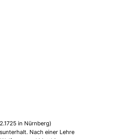
2.1725 in Nürnberg)
sunterhalt. Nach einer Lehre