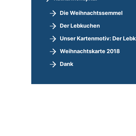
Die Weihnachtssemmel
Der Lebkuchen
Unser Kartenmotiv: Der Leb
Weihnachtskarte 2018
Dank