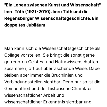
"Ein Leben zwischen Kunst und Wissenschaft"
Imre Tóth (1921-2010). Imre Tóth und die
Regensburger Wissenschaftsgeschichte. Ein
doppeltes Jubiläum
Man kann sich die Wissenschaftsgeschichte als
Collage vorstellen. Sie bringt die sonst gerne
getrennten Geistes- und Naturwissenschaften
zusammen, oft auf überraschende Weise. Dabei
bleiben aber immer die Bruchlinien und
Verbindungsstellen sichtbar. Denn nur so ist die
Gemachtheit und der historische Charakter
wissenschaftlicher Arbeit und
wissenschaftlicher Erkenntnis sichtbar und