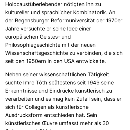
Holocaustüberlebender nötigten ihn zu
kultureller und sprachlicher Kombinatorik. An
der Regensburger Reformuniversität der 1970er
Jahre versuchte er seine Idee einer
europäischen Geistes- und
Philosophiegeschichte mit der neuen
Wissenschaftsgeschichte zu verbinden, die sich
seit den 1950ern in den USA entwickelte.
Neben seiner wissenschaftlichen Tätigkeit
suchte Imre Tóth spätestens seit 1949 seine
Erkenntnisse und Eindrücke künstlerisch zu
verarbeiten und es mag kein Zufall sein, dass er
sich für Collagen als künstlerische
Ausdrucksform entschieden hat. Sein
künstlerisches Œuvre umfasst mehr als 30