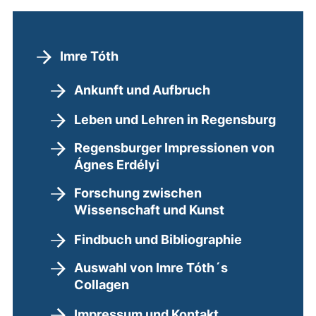
Imre Tóth
Ankunft und Aufbruch
Leben und Lehren in Regensburg
Regensburger Impressionen von
Ágnes Erdélyi
Forschung zwischen
Wissenschaft und Kunst
Findbuch und Bibliographie
Auswahl von Imre Tóth´s
Collagen
Impressum und Kontakt