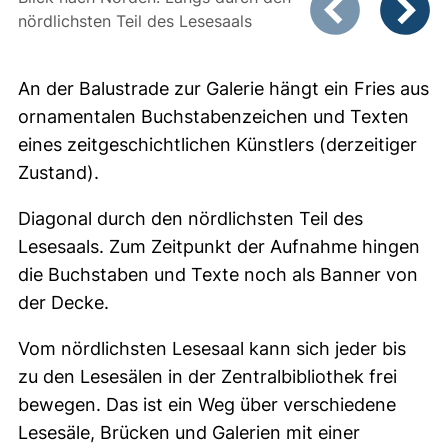
nördlichsten Teil des Lesesaals
Vorheriges Bild
Nächste
An der Balustrade zur Galerie hängt ein Fries aus
ornamentalen Buchstabenzeichen und Texten
eines zeitgeschichtlichen Künstlers (derzeitiger
Zustand).
Diagonal durch den nördlichsten Teil des
Lesesaals. Zum Zeitpunkt der Aufnahme hingen
die Buchstaben und Texte noch als Banner von
der Decke.
Vom nördlichsten Lesesaal kann sich jeder bis
zu den Lesesälen in der Zentralbibliothek frei
bewegen. Das ist ein Weg über verschiedene
Lesesäle, Brücken und Galerien mit einer