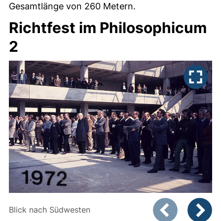
Gesamtlänge von 260 Metern.
Richtfest im Philosophicum
2
Zeigt Folie 1 von
Blick nach Südwesten