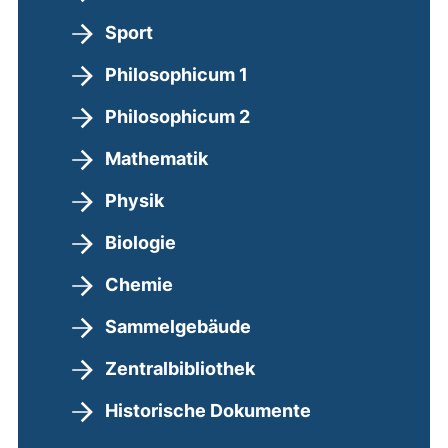
Sport
Philosophicum 1
Philosophicum 2
Mathematik
Physik
Biologie
Chemie
Sammelgebäude
Zentralbibliothek
Historische Dokumente