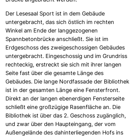
Der Lesesaal Sport ist in dem Gebäude
untergebracht, das sich östlich im rechten
Winkel am Ende der langgezogenen
Spannbetonbrücke anschließt. Sie ist im
Erdgeschoss des zweigeschossigen Gebäudes
untergebracht. Eingeschossig und im Grundriss
rechteckig, erstreckt sie sich mit ihrer langen
Seite fast über die gesamte Länge des
Gebäudes. Die lange Nordfassade der Bibliothek
ist in der gesamten Länge eine Fensterfront.
Direkt an der langen ebenerdigen Fensterseite
schließt eine großzügige Rasenfläche an. Die
Bibliothek ist über das 2. Geschoss zugänglich,
und zwar über den Haupteingang, der vom
Außengelände des dahinterliegenden Hofs ins