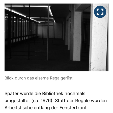
Blick durch das eiserne Regalgerüst
Später wurde die Bibliothek nochmals
umgestaltet (ca. 1976). Statt der Regale wurden
Arbeitstische entlang der Fensterfront