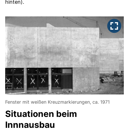
hinten).
Fenster mit weißen Kreuzmarkierungen, ca. 1971
Situationen beim
Innnausbau