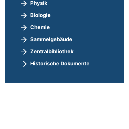
Physik
Biologie
Chemie
Sammelgebäude
Zentralbibliothek
Historische Dokumente