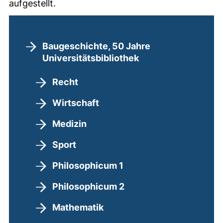
aufgestellt.
Baugeschichte, 50 Jahre
Universitätsbibliothek
Recht
Wirtschaft
Medizin
Sport
Philosophicum 1
Philosophicum 2
Mathematik