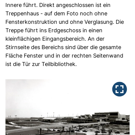
Innere führt. Direkt angeschlossen ist ein
Treppenhaus - auf dem Foto noch ohne
Fensterkonstruktion und ohne Verglasung. Die
Treppe führt ins Erdgeschoss in einen
kleinflächigen Eingangsbereich. An der
Stirnseite des Bereichs sind über die gesamte
Fläche Fenster und in der rechten Seitenwand
ist die Tür zur Teilbibliothek.