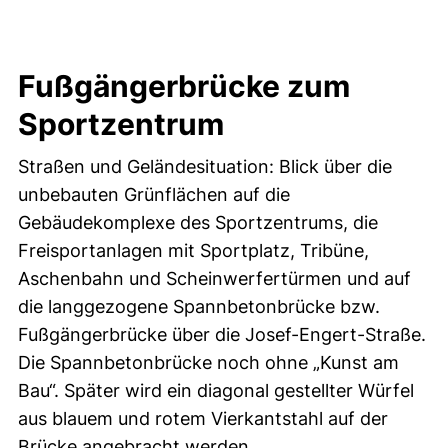
Fußgängerbrücke zum
Sportzentrum
Straßen und Geländesituation: Blick über die
unbebauten Grünflächen auf die
Gebäudekomplexe des Sportzentrums, die
Freisportanlagen mit Sportplatz, Tribüne,
Aschenbahn und Scheinwerfertürmen und auf
die langgezogene Spannbetonbrücke bzw.
Fußgängerbrücke über die Josef-Engert-Straße.
Die Spannbetonbrücke noch ohne „Kunst am
Bau“. Später wird ein diagonal gestellter Würfel
aus blauem und rotem Vierkantstahl auf der
Brücke angebracht werden.