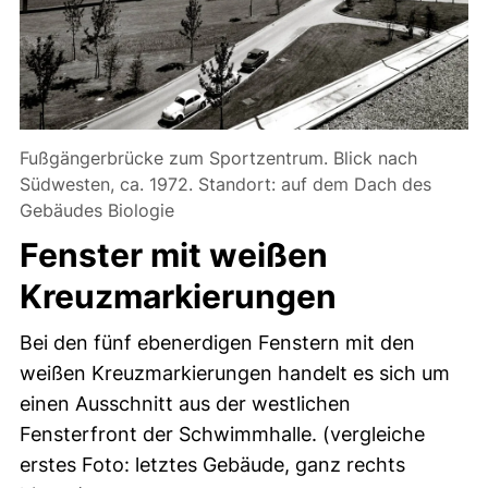
Fußgängerbrücke zum Sportzentrum. Blick nach
Südwesten, ca. 1972. Standort: auf dem Dach des
Gebäudes Biologie
Fenster mit weißen
Kreuzmarkierungen
Bei den fünf ebenerdigen Fenstern mit den
weißen Kreuzmarkierungen handelt es sich um
einen Ausschnitt aus der westlichen
Fensterfront der Schwimmhalle. (vergleiche
erstes Foto: letztes Gebäude, ganz rechts