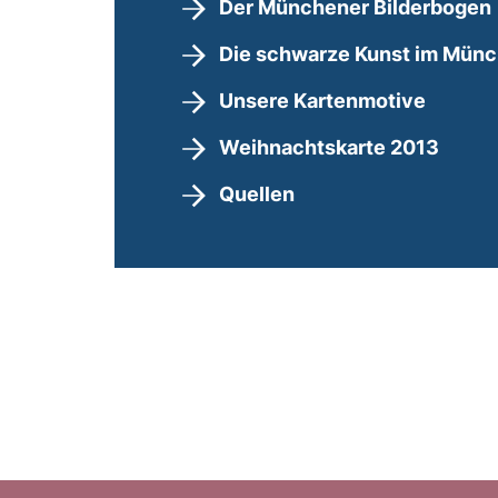
Der Münchener Bilderbogen
Die schwarze Kunst im Münc
Unsere Kartenmotive
Weihnachtskarte 2013
Quellen