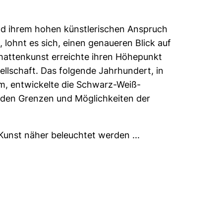
nd ihrem hohen künstlerischen Anspruch
lohnt es sich, einen genaueren Blick auf
chattenkunst erreichte ihren Höhepunkt
ellschaft. Das folgende Jahrhundert, in
, entwickelte die Schwarz-Weiß-
t den Grenzen und Möglichkeiten der
Kunst näher beleuchtet werden ...