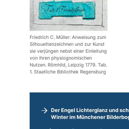
Friedrich C. Müller: Anweisung zum
Silhouettenzeichnen und zur Kunst
sie verjüngen nebst einer Einleitung
von ihren physiognomischen
Nutzen. Römhild, Leipzig 1779. Tab.
1. Staatliche Bibliothek Regensburg
Der Engel Lichterglanz und sch
Winter im Münchener Bilderbo