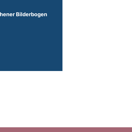
hener Bilderbogen