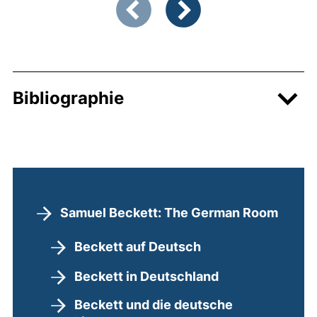
Zeigt Folie 1 von 4
Vorherige Artikel
Nächste Artikel
Bibliographie
Samuel Beckett: The German Room
Beckett auf Deutsch
Beckett in Deutschland
Beckett und die deutsche