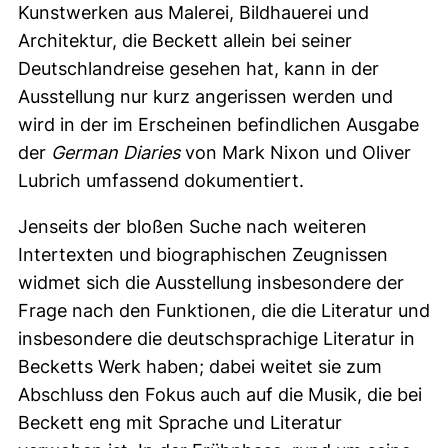
Kunstwerken aus Malerei, Bildhauerei und
Architektur, die Beckett allein bei seiner
Deutschlandreise gesehen hat, kann in der
Ausstellung nur kurz angerissen werden und
wird in der im Erscheinen befindlichen Ausgabe
der
German Diaries
von Mark Nixon und Oliver
Lubrich umfassend dokumentiert.
Jenseits der bloßen Suche nach weiteren
Intertexten und biographischen Zeugnissen
widmet sich die Ausstellung insbesondere der
Frage nach den Funktionen, die die Literatur und
insbesondere die deutschsprachige Literatur in
Becketts Werk haben; dabei weitet sie zum
Abschluss den Fokus auch auf die Musik, die bei
Beckett eng mit Sprache und Literatur