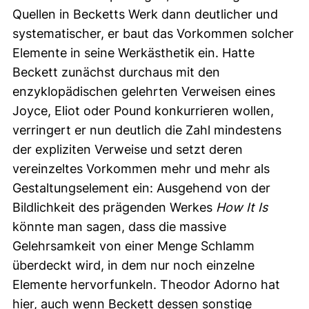
Quellen in Becketts Werk dann deutlicher und
systematischer, er baut das Vorkommen solcher
Elemente in seine Werkästhetik ein. Hatte
Beckett zunächst durchaus mit den
enzyklopädischen gelehrten Verweisen eines
Joyce, Eliot oder Pound konkurrieren wollen,
verringert er nun deutlich die Zahl mindestens
der expliziten Verweise und setzt deren
vereinzeltes Vorkommen mehr und mehr als
Gestaltungselement ein: Ausgehend von der
Bildlichkeit des prägenden Werkes
How It Is
könnte man sagen, dass die massive
Gelehrsamkeit von einer Menge Schlamm
überdeckt wird, in dem nur noch einzelne
Elemente hervorfunkeln. Theodor Adorno hat
hier, auch wenn Beckett dessen sonstige