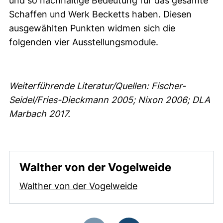
und so nachhaltige Bedeutung für das gesamte
Schaffen und Werk Becketts haben. Diesen
ausgewählten Punkten widmen sich die
folgenden vier Ausstellungsmodule.
Weiterführende Literatur/Quellen: Fischer-
Seidel/Fries-Dieckmann 2005; Nixon 2006; DLA
Marbach 2017.
Walther von der Vogelweide
Walther von der Vogelweide