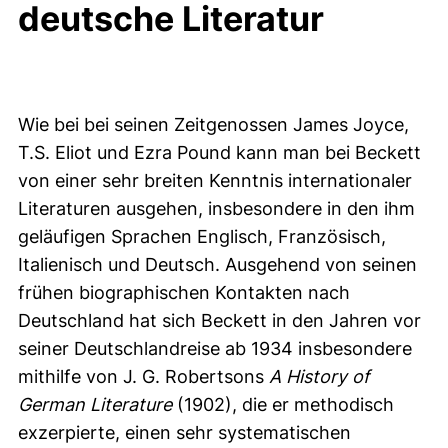
deutsche Literatur
Wie bei bei seinen Zeitgenossen James Joyce,
T.S. Eliot und Ezra Pound kann man bei Beckett
von einer sehr breiten Kenntnis internationaler
Literaturen ausgehen, insbesondere in den ihm
geläufigen Sprachen Englisch, Französisch,
Italienisch und Deutsch. Ausgehend von seinen
frühen biographischen Kontakten nach
Deutschland hat sich Beckett in den Jahren vor
seiner Deutschlandreise ab 1934 insbesondere
mithilfe von J. G. Robertsons
A History of
German Literature
(1902), die er methodisch
exzerpierte, einen sehr systematischen