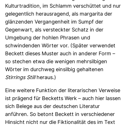
Kulturtradition, im Schlamm verschüttet und nur
gelegentlich herausragend, als margarita der
glänzenden Vergangenheit im Sumpf der
Gegenwart, als versteckter Schatz in der
Umgebung der hohlen Phrasen und
schwindenden Wörter vor. (Später verwendet
Beckett dieses Muster auch in anderer Form –
so stechen etwa die wenigen mehrsilbigen
Wörter im durchweg einsilbig gehaltenen
Stirrings Still
heraus.)
Eine weitere Funktion der literarischen Verweise
ist prägend für Becketts Werk – auch hier lassen
sich Belege aus der deutschen Literatur
anführen. So betont Beckett in verschiedener
Hinsicht nicht nur die Fiktionalität des im Text