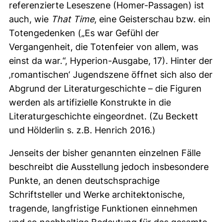
referenzierte Leseszene (Homer-Passagen) ist
auch, wie
That Time
, eine Geisterschau bzw. ein
Totengedenken („Es war Gefühl der
Vergangenheit, die Totenfeier von allem, was
einst da war.“, Hyperion-Ausgabe, 17). Hinter der
‚romantischen‘ Jugendszene öffnet sich also der
Abgrund der Literaturgeschichte – die Figuren
werden als artifizielle Konstrukte in die
Literaturgeschichte eingeordnet. (Zu Beckett
und Hölderlin s. z.B. Henrich 2016.)
Jenseits der bisher genannten einzelnen Fälle
beschreibt die Ausstellung jedoch insbesondere
Punkte, an denen deutschsprachige
Schriftsteller und Werke architektonische,
tragende, langfristige Funktionen einnehmen