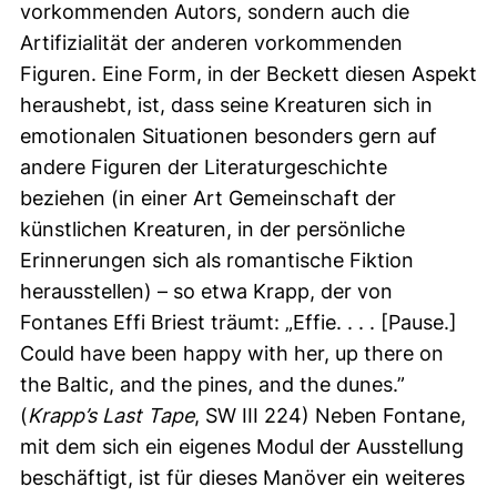
vorkommenden Autors, sondern auch die
Artifizialität der anderen vorkommenden
Figuren. Eine Form, in der Beckett diesen Aspekt
heraushebt, ist, dass seine Kreaturen sich in
emotionalen Situationen besonders gern auf
andere Figuren der Literaturgeschichte
beziehen (in einer Art Gemeinschaft der
künstlichen Kreaturen, in der persönliche
Erinnerungen sich als romantische Fiktion
herausstellen) – so etwa Krapp, der von
Fontanes Effi Briest träumt: „
Effie. . . . [Pause.]
Could have been happy with her, up there on
the Baltic, and the pines, and the dunes.”
(
Krapp’s Last Tape
, SW III 224) Neben Fontane,
mit dem sich ein eigenes Modul der Ausstellung
beschäftigt, ist für dieses Manöver ein weiteres