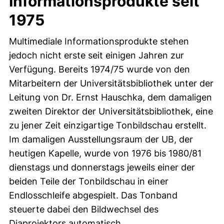
Informationsprodukte seit
1975
Multimediale Informationsprodukte stehen
jedoch nicht erste seit einigen Jahren zur
Verfügung. Bereits 1974/75 wurde von den
Mitarbeitern der Universitätsbibliothek unter der
Leitung von Dr. Ernst Hauschka, dem damaligen
zweiten Direktor der Universitätsbibliothek, eine
zu jener Zeit einzigartige Tonbildschau erstellt.
Im damaligen Ausstellungsraum der UB, der
heutigen Kapelle, wurde von 1976 bis 1980/81
dienstags und donnerstags jeweils einer der
beiden Teile der Tonbildschau in einer
Endlosschleife abgespielt. Das Tonband
steuerte dabei den Bildwechsel des
Diaprojektors automatisch.