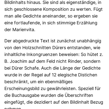
Bildinhalts hinaus. Sie sind als eigenständige, in
sich geschlossene Komposition zu werten. Fügt
man alle Gedichte aneinander, so ergeben sie
eine fortlaufende, in sich stimmige Erzählung
der Marienvita.
Der abgedruckte Text ist zunächst unabhängig
von den Holzschnitten Dürers entstanden, wie
inhaltliche Inkongruenzen beweisen: So hütet z.
B. Joachim auf dem Feld nicht Rinder, sondern
bei Dürer Schafe. Auch die Länge der Gedichte
wurde in der Regel auf 12 elegische Distichen
beschränkt, um ein ebenmäßiges
Erscheinungsbild zu gewährleisten. Speziell für
die Buchausgabe wurden die Überschriften
eingefügt, die dezidiert auf den Bildinhalt Bezug
nehmen.