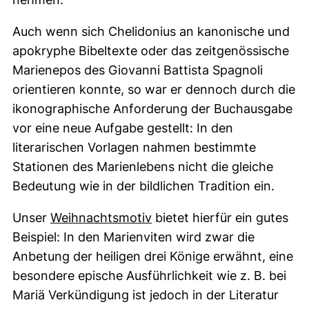
Auch wenn sich Chelidonius an kanonische und
apokryphe Bibeltexte oder das zeitgenössische
Marienepos des Giovanni Battista Spagnoli
orientieren konnte, so war er dennoch durch die
ikonographische Anforderung der Buchausgabe
vor eine neue Aufgabe gestellt: In den
literarischen Vorlagen nahmen bestimmte
Stationen des Marienlebens nicht die gleiche
Bedeutung wie in der bildlichen Tradition ein.
Unser
Weihnachtsmotiv
bietet hierfür ein gutes
Beispiel: In den Marienviten wird zwar die
Anbetung der heiligen drei Könige erwähnt, eine
besondere epische Ausführlichkeit wie z. B. bei
Mariä Verkündigung ist jedoch in der Literatur