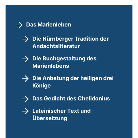
Das Marienleben
Die Nürnberger Tradition der
Andachtsliteratur
Die Buchgestaltung des
Marienlebens
Die Anbetung der heiligen drei
Könige
Das Gedicht des Chelidonius
Lateinischer Text und
Übersetzung