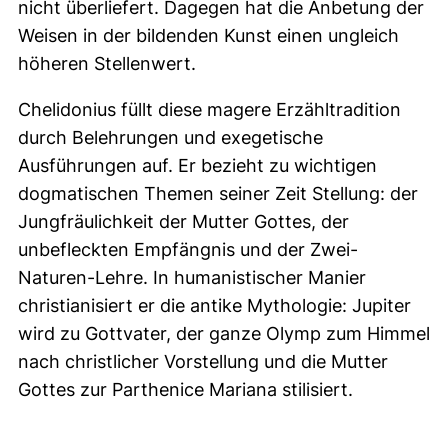
nicht überliefert. Dagegen hat die Anbetung der
Weisen in der bildenden Kunst einen ungleich
höheren Stellenwert.
Chelidonius füllt diese magere Erzähltradition
durch Belehrungen und exegetische
Ausführungen auf. Er bezieht zu wichtigen
dogmatischen Themen seiner Zeit Stellung: der
Jungfräulichkeit der Mutter Gottes, der
unbefleckten Empfängnis und der Zwei-
Naturen-Lehre. In humanistischer Manier
christianisiert er die antike Mythologie: Jupiter
wird zu Gottvater, der ganze Olymp zum Himmel
nach christlicher Vorstellung und die Mutter
Gottes zur Parthenice Mariana stilisiert.