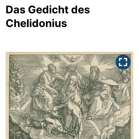
Das Gedicht des
Chelidonius