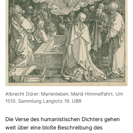
Albrecht Dürer: Marienleben. Mariä Himmelfahrt. Um
1510. Sammlung Langlotz 19. UBR
Die Verse des humanistischen Dichters gehen
weit über eine bloße Beschreibung des