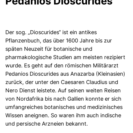
Pedanios Dioscurides
Der sog. „Dioscurides“ ist ein antikes
Pflanzenbuch, das über 1600 Jahre bis zur
späten Neuzeit für botanische und
pharmakologische Studien am meisten rezipiert
wurde. Es geht auf den römischen Militärarzt
Pedanios Dioscurides aus Anazarba (Kleinasien)
zurück, der unter den Caesaren Claudius und
Nero Dienst leistete. Auf seinen weiten Reisen
von Nordafrika bis nach Gallien konnte er sich
umfangreiches botanisches und medizinisches
Wissen aneignen. So waren ihm auch indische
und persische Arzneien bekannt.