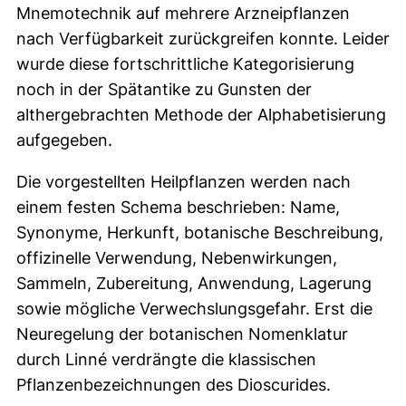
Mnemotechnik auf mehrere Arzneipflanzen
nach Verfügbarkeit zurückgreifen konnte. Leider
wurde diese fortschrittliche Kategorisierung
noch in der Spätantike zu Gunsten der
althergebrachten Methode der Alphabetisierung
aufgegeben.
Die vorgestellten Heilpflanzen werden nach
einem festen Schema beschrieben: Name,
Synonyme, Herkunft, botanische Beschreibung,
offizinelle Verwendung, Nebenwirkungen,
Sammeln, Zubereitung, Anwendung, Lagerung
sowie mögliche Verwechslungsgefahr. Erst die
Neuregelung der botanischen Nomenklatur
durch Linné verdrängte die klassischen
Pflanzenbezeichnungen des Dioscurides.