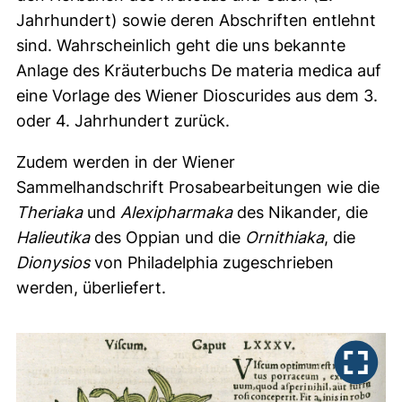
Jahrhundert) sowie deren Abschriften entlehnt
sind. Wahrscheinlich geht die uns bekannte
Anlage des Kräuterbuchs De materia medica auf
eine Vorlage des Wiener Dioscurides aus dem 3.
oder 4. Jahrhundert zurück.
Zudem werden in der Wiener
Sammelhandschrift Prosabearbeitungen wie die
Theriaka
und
Alexipharmaka
des Nikander, die
Halieutika
des Oppian und die
Ornithiaka
, die
Dionysios
von Philadelphia zugeschrieben
werden, überliefert.