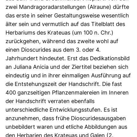
zwei Mandragoradarstellungen (Alraune) dürfte
das erste in seiner Gestaltungsweise wesentlich
älter sein und vermutlich auf das Titelblatt des
Herbariums des Krateuas (um 100 n. Chr.)
zurückgehen, während das zweite wohl auf
einen Dioscurides aus dem 3. oder 4.
Jahrhundert hindeutet. Erst das Dedikationsbild
an Juliana Anicia und der Ziertitel beziehen sich
eindeutig und in ihrer einmaligen Ausführung auf
die Entstehungszeit der Handschrift. Die fast
400 ganzseitigen Pflanzenmalereien im Inneren
der Handschrift verraten ebenfalls
unterschiedliche Entwicklungsstufen. Es ist
anzunehmen, dass frühe Dioscuridesausgaben
unbebildert waren und etliche Abbildungen aus
den Herbarien des Krateuas und Galen (2.