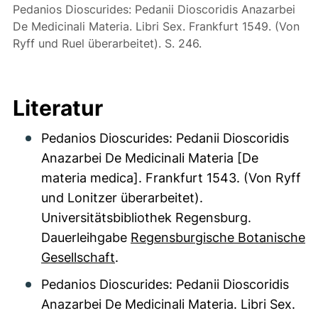
Pedanios Dioscurides: Pedanii Dioscoridis Anazarbei
De Medicinali Materia. Libri Sex. Frankfurt 1549. (Von
Ryff und Ruel überarbeitet). S. 246.
Literatur
Pedanios Dioscurides: Pedanii Dioscoridis
Anazarbei De Medicinali Materia [De
materia medica]. Frankfurt 1543. (Von Ryff
und Lonitzer überarbeitet).
Universitätsbibliothek Regensburg.
Dauerleihgabe
Regensburgische Botanische
Gesellschaft
.
Pedanios Dioscurides: Pedanii Dioscoridis
Anazarbei De Medicinali Materia. Libri Sex.