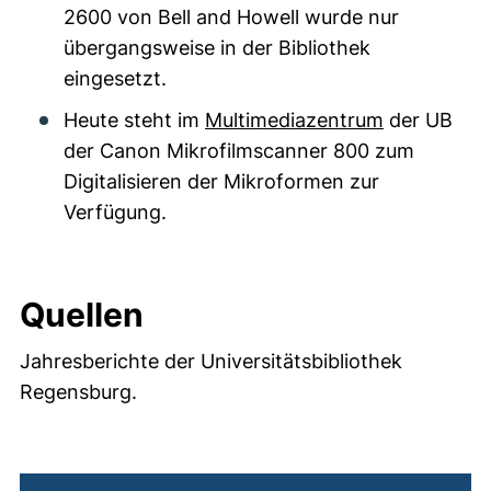
2600 von Bell and Howell wurde nur
übergangsweise in der Bibliothek
eingesetzt.
Heute steht im
Multimediazentrum
der UB
der Canon Mikrofilmscanner 800 zum
Digitalisieren der Mikroformen zur
Verfügung.
Quellen
Jahresberichte der Universitätsbibliothek
Regensburg.