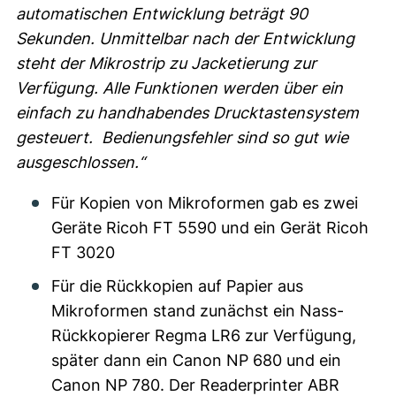
automatischen Entwicklung beträgt 90
Sekunden. Unmittelbar nach der Entwicklung
steht der Mikrostrip zu Jacketierung zur
Verfügung. Alle Funktionen werden über ein
einfach zu handhabendes Drucktastensystem
gesteuert. Bedienungsfehler sind so gut wie
ausgeschlossen.“
Für Kopien von Mikroformen gab es zwei
Geräte Ricoh FT 5590 und ein Gerät Ricoh
FT 3020
Für die Rückkopien auf Papier aus
Mikroformen stand zunächst ein Nass-
Rückkopierer Regma LR6 zur Verfügung,
später dann ein Canon NP 680 und ein
Canon NP 780. Der Readerprinter ABR