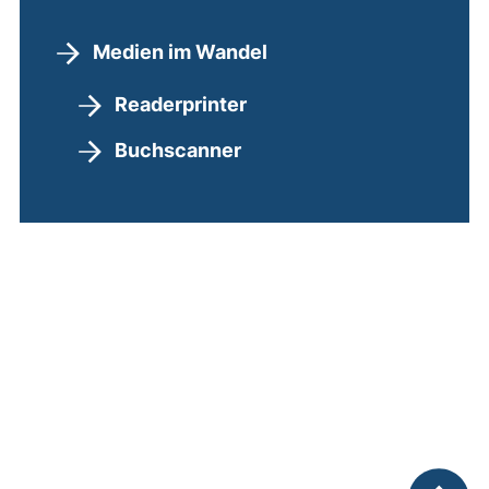
Medien im Wandel
Readerprinter
Buchscanner