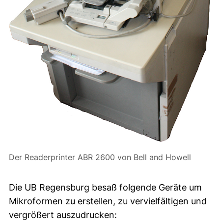
Der Readerprinter ABR 2600 von Bell and Howell
Die UB Regensburg besaß folgende Geräte um
Mikroformen zu erstellen, zu vervielfältigen und
vergrößert auszudrucken: