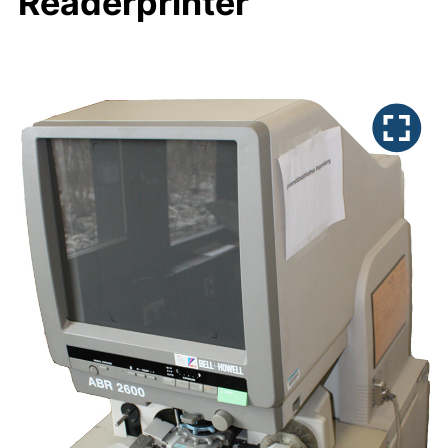
Readerprinter