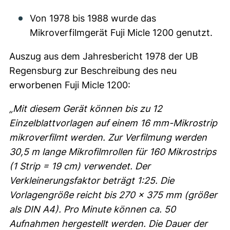
Von 1978 bis 1988 wurde das
Mikroverfilmgerät Fuji Micle 1200 genutzt.
Auszug aus dem Jahresbericht 1978 der UB
Regensburg zur Beschreibung des neu
erworbenen Fuji Micle 1200:
„Mit diesem Gerät können bis zu 12
Einzelblattvorlagen auf einem 16 mm-Mikrostrip
mikroverfilmt werden. Zur Verfilmung werden
30,5 m lange Mikrofilmrollen für 160 Mikrostrips
(1 Strip = 19 cm) verwendet. Der
Verkleinerungsfaktor beträgt 1:25. Die
Vorlagengröße reicht bis 270 x 375 mm (größer
als DIN A4). Pro Minute können ca. 50
Aufnahmen hergestellt werden. Die Dauer der