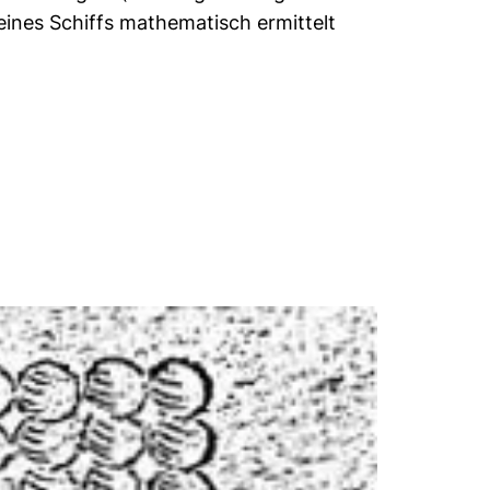
ines Schiffs mathematisch ermittelt