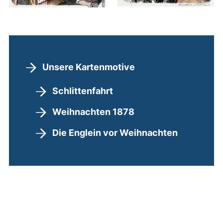
Unsere Kartenmotive
Schlittenfahrt
Weihnachten 1878
Die Englein vor Weihnachten