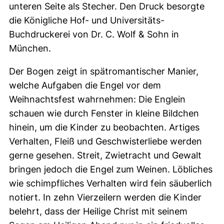
unteren Seite als Stecher. Den Druck besorgte
die Königliche Hof- und Universitäts-
Buchdruckerei von Dr. C. Wolf & Sohn in
München.
Der Bogen zeigt in spätromantischer Manier,
welche Aufgaben die Engel vor dem
Weihnachtsfest wahrnehmen: Die Englein
schauen wie durch Fenster in kleine Bildchen
hinein, um die Kinder zu beobachten. Artiges
Verhalten, Fleiß und Geschwisterliebe werden
gerne gesehen. Streit, Zwietracht und Gewalt
bringen jedoch die Engel zum Weinen. Löbliches
wie schimpfliches Verhalten wird fein säuberlich
notiert. In zehn Vierzeilern werden die Kinder
belehrt, dass der Heilige Christ mit seinem