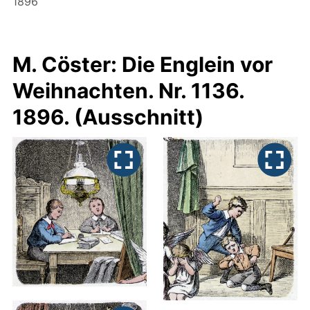
1896
M. Cöster: Die Englein vor
Weihnachten. Nr. 1136.
1896. (Ausschnitt)