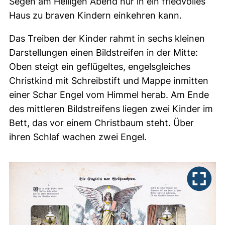
Segen am Heiligen Abend nur in ein friedvolles
Haus zu braven Kindern einkehren kann.
Das Treiben der Kinder rahmt in sechs kleinen
Darstellungen einen Bildstreifen in der Mitte:
Oben steigt ein geflügeltes, engelsgleiches
Christkind mit Schreibstift und Mappe inmitten
einer Schar Engel vom Himmel herab. Am Ende
des mittleren Bildstreifens liegen zwei Kinder im
Bett, das vor einem Christbaum steht. Über
ihren Schlaf wachen zwei Engel.