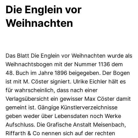
Die Englein vor
Weihnachten
Das Blatt Die Englein vor Weihnachten wurde als
Weihnachtsbogen mit der Nummer 1136 dem
48. Buch im Jahre 1896 beigegeben. Der Bogen
ist mit M. Cöster signiert. Ulrike Eichler hält es
für wahrscheinlich, dass nach einer
Verlagsübersicht ein gewisser Max Cöster damit
gemeint ist. Gängige Künstlerverzeichnisse
geben weder über Lebensdaten noch Werke
Aufschluss. Die Grafische Anstalt Meisenbach,
Riffarth & Co nennen sich auf der rechten