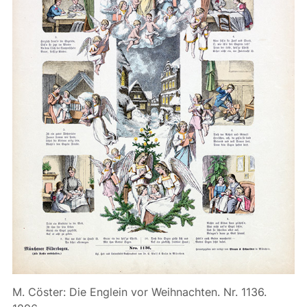
M. Cöster: Die Englein vor Weihnachten. Nr. 1136.