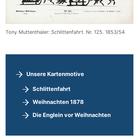
Tony Muttenthaler: Schlittenfahrt. Nr. 125. 1853/54
Unsere Kartenmotive
Schlittenfahrt
Weihnachten 1878
Die Englein vor Weihnachten