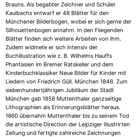
Brauns. Als begabter Zeichner und Schüler
Kaulbachs entwarf er 48 Blätter für den
Münchener Bilderbogen, wobei er sich gerne der
Silhouettenbogen annahm. In den Fliegenden
Blätter finden sich weitere Arbeiten von ihm.
Zudem widmete er sich intensiv der
Buchillustration wie z. B. Wilhelms Hauffs
Phantasien im Bremer Ratskeller und dem
Kinderbuchklassiker Neue Bilder für Kinder mit
Liedern von Friedrich Güll. München 1848. Zum
siebenhundertjährigen Jubiläum der Stadt
München gab 1858 Muttenthaler ganzseitige
Lithographien als Erinnerungsblätter heraus.
1860 übernahm Muttenthaler bis zu seinem Tod
die artistische Direction der Leipziger Illustrirten
Zeitung und fertigte zahlreiche Zeichnungen