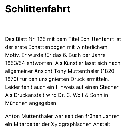
Schlittenfahrt
Das Blatt Nr. 125 mit dem Titel Schlittenfahrt ist
der erste Schattenbogen mit winterlichem
Motiv. Er wurde für das 6. Buch der Jahre
1853/54 entworfen. Als Künstler lässt sich nach
allgemeiner Ansicht Tony Muttenthaler (1820-
1870) für den unsignierten Druck ermitteln.
Leider fehlt auch ein Hinweis auf einen Stecher.
Als Druckanstalt wird Dr. C. Wolf & Sohn in
München angegeben.
Anton Muttenthaler war seit den frühen Jahren
ein Mitarbeiter der Xylographischen Anstalt