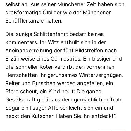
selbst an. Aus seiner Münchener Zeit haben sich
großformatige Ölbilder wie der Münchener
Schäfflertanz erhalten.
Die launige Schlittenfahrt bedarf keines
Kommentars. Ihr Witz enthüllt sich in der
Aneinanderreihung der fünf Bildstreifen nach
Erzählweise eines Comicstrips: Ein bissiger und
pfeilschneller Köter verdirbt den vornehmen
Herrschaften ihr geruhsames Wintervergnügen.
Reiter und Burschen werden angefallen, ein
Pferd scheut, ein Kind heult: Die ganze
Gesellschaft gerät aus dem gemächlichen Trab.
Sogar ein listiger Affe schleicht sich ein und
neckt den Kutscher. Haben Sie ihn entdeckt?