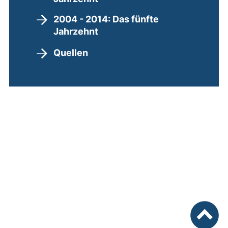
2004 - 2014: Das fünfte
Jahrzehnt
Quellen