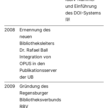
und Einführung
des DOI-Systems
(9)
2008
Ernennung des
neuen
Bibliotheksleiters
Dr. Rafael Ball
Integration von
OPUS in den
Publikationsserver
der UB
2009
Gründung des
Regensburger
Bibliotheksverbunds
RBV