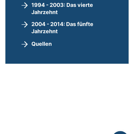
1994 - 2003: Das vierte
Jahrzehnt
2004 - 2014: Das fünfte
Jahrzehnt
Quellen