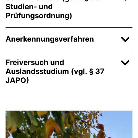
Studien- und
Prüfungsordnung)
Anerkennungsverfahren
Freiversuch und
Auslandsstudium (vgl. § 37
JAPO)