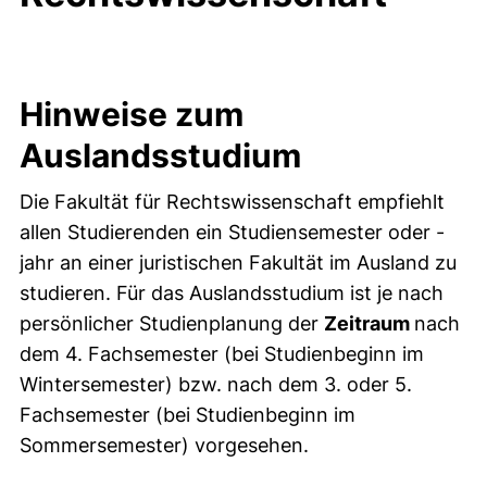
Hinweise zum
Auslandsstudium
Die Fakultät für Rechtswissenschaft empfiehlt
allen Studierenden ein Studiensemester oder -
jahr an einer juristischen Fakultät im Ausland zu
studieren. Für das Auslandsstudium ist je nach
persönlicher Studienplanung der
Zeitraum
nach
dem 4. Fachsemester (bei Studienbeginn im
Wintersemester) bzw. nach dem 3. oder 5.
Fachsemester (bei Studienbeginn im
Sommersemester) vorgesehen.