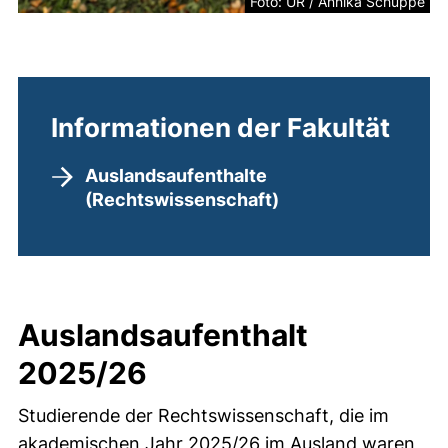
Foto: UR / Annika Schuppe
Informationen der Fakultät
Auslandsaufenthalte
(Rechtswissenschaft)
Auslandsaufenthalt
2025/26
Studierende der Rechtswissenschaft, die im
akademischen Jahr 2025/26 im Ausland waren