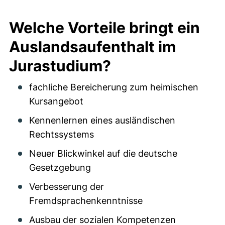
Welche Vorteile bringt ein
Auslandsaufenthalt im
Jurastudium?
fachliche Bereicherung zum heimischen
Kursangebot
Kennenlernen eines ausländischen
Rechtssystems
Neuer Blickwinkel auf die deutsche
Gesetzgebung
Verbesserung der
Fremdsprachenkenntnisse
Ausbau der sozialen Kompetenzen