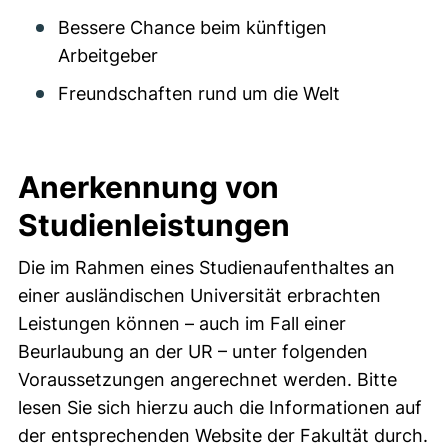
Bessere Chance beim künftigen
Arbeitgeber
Freundschaften rund um die Welt
Anerkennung von
Studienleistungen
Die im Rahmen eines Studienaufenthaltes an
einer ausländischen Universität erbrachten
Leistungen können – auch im Fall einer
Beurlaubung an der UR – unter folgenden
Voraussetzungen angerechnet werden. Bitte
lesen Sie sich hierzu auch die Informationen auf
der entsprechenden Website der Fakultät durch.