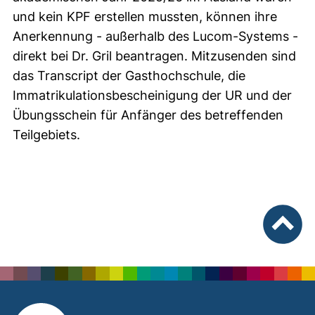
und kein KPF erstellen mussten, können ihre
Anerkennung - außerhalb des Lucom-Systems -
direkt bei Dr. Gril beantragen. Mitzusenden sind
das Transcript der Gasthochschule, die
Immatrikulationsbescheinigung der UR und der
Übungsschein für Anfänger des betreffenden
Teilgebiets.
nach ob