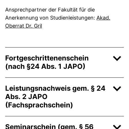
Ansprechpartner der Fakultät für die
Anerkennung von Studienleistungen:
Akad.
Oberrat Dr. Gril
Fortgeschrittenenschein
(nach §24 Abs. 1 JAPO)
Leistungsnachweis gem. § 24
Abs. 2 JAPO
(Fachsprachschein)
Seminarschein (gem. § 56